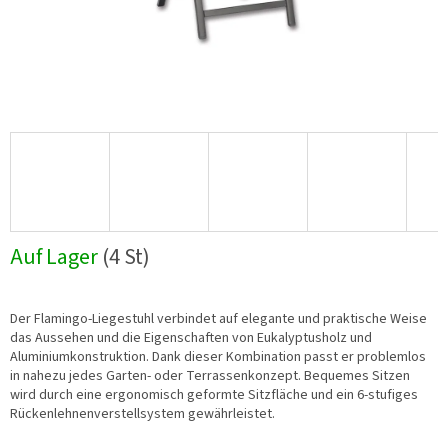
Auf Lager
(4 St)
Der Flamingo-Liegestuhl verbindet auf elegante und praktische Weise
das Aussehen und die Eigenschaften von Eukalyptusholz und
Aluminiumkonstruktion. Dank dieser Kombination passt er problemlos
in nahezu jedes Garten- oder Terrassenkonzept. Bequemes Sitzen
wird durch eine ergonomisch geformte Sitzfläche und ein 6-stufiges
Rückenlehnenverstellsystem gewährleistet.