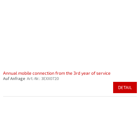
Annual mobile connection from the 3rd year of service
Auf Anfrage
Art.-Nr.:
3EXX0720
DETAIL