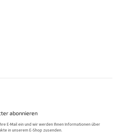
ter abonnieren
hre E-Mail ein und wir werden Ihnen Informationen über
kte in unserem E-Shop zusenden.