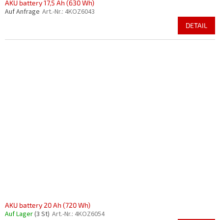
AKU battery 17,5 Ah (630 Wh)
Auf Anfrage
Art.-Nr.:
4KOZ6043
DETAIL
AKU battery 20 Ah (720 Wh)
Auf Lager
(3 St)
Art.-Nr.:
4KOZ6054