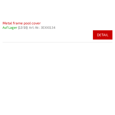
Metal frame pool cover
Auf Lager
(13 St)
Art.-Nr.:
3EXX0134
DETAIL