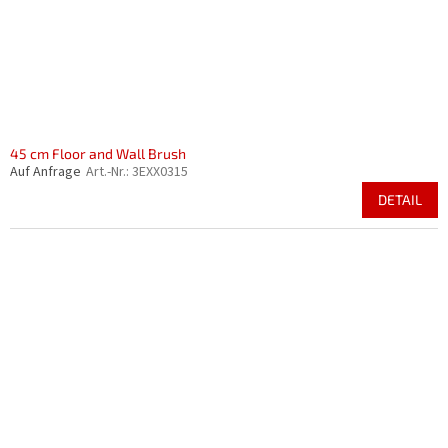
45 cm Floor and Wall Brush
Auf Anfrage
Art.-Nr.:
3EXX0315
DETAIL