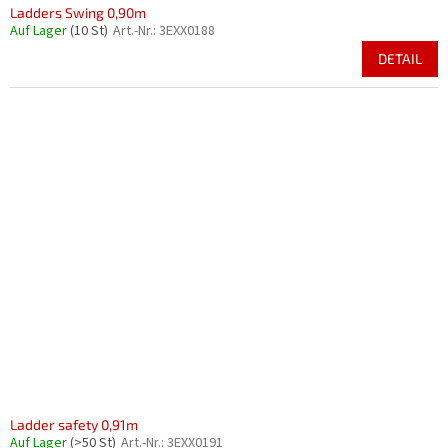
Ladders Swing 0,90m
Auf Lager
(10 St)
Art.-Nr.:
3EXX0188
DETAIL
Ladder safety 0,91m
Auf Lager
(>50 St)
Art.-Nr.:
3EXX0191