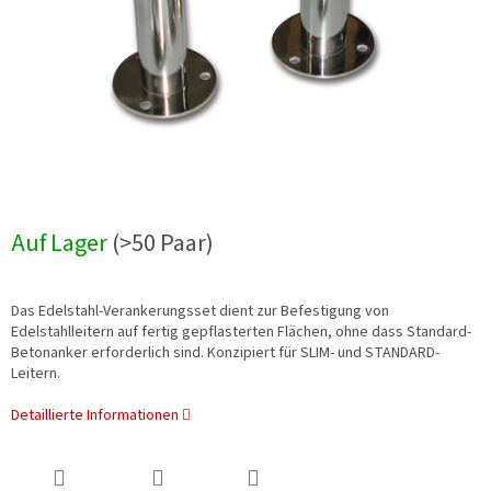
Auf Lager
(>50 Paar)
Das Edelstahl-Verankerungsset dient zur Befestigung von
Edelstahlleitern auf fertig gepflasterten Flächen, ohne dass Standard-
Betonanker erforderlich sind. Konzipiert für SLIM- und STANDARD-
Leitern.
Detaillierte Informationen