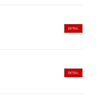
DETAIL
DETAIL