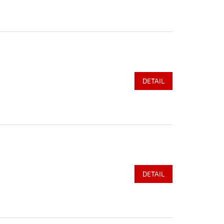
DETAIL
DETAIL