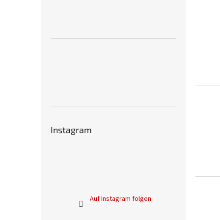
Instagram
Auf Instagram folgen