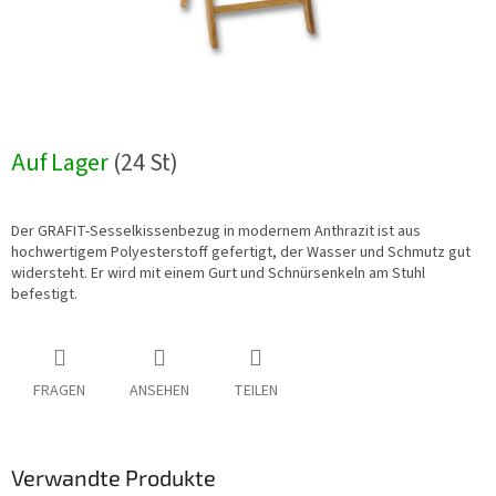
Auf Lager
(24 St)
Der GRAFIT-Sesselkissenbezug in modernem Anthrazit ist aus
hochwertigem Polyesterstoff gefertigt, der Wasser und Schmutz gut
widersteht. Er wird mit einem Gurt und Schnürsenkeln am Stuhl
befestigt.
FRAGEN
ANSEHEN
TEILEN
Verwandte Produkte