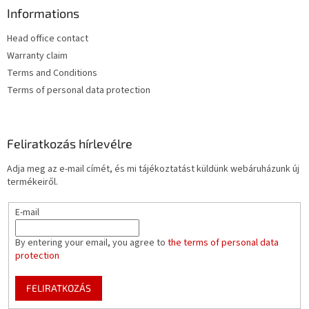
Informations
Head office contact
Warranty claim
Terms and Conditions
Terms of personal data protection
Feliratkozás hírlevélre
Adja meg az e-mail címét, és mi tájékoztatást küldünk webáruházunk új
termékeiről.
E-mail
By entering your email, you agree to
the terms of personal data
protection
FELIRATKOZÁS