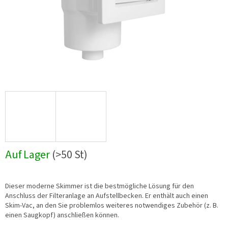
Auf Lager
(>50 St)
Dieser moderne Skimmer ist die bestmögliche Lösung für den
Anschluss der Filteranlage an Aufstellbecken. Er enthält auch einen
Skim-Vac, an den Sie problemlos weiteres notwendiges Zubehör (z. B.
einen Saugkopf) anschließen können.