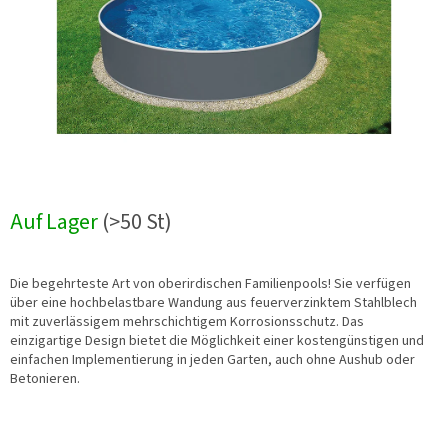
Auf Lager
(>50 St)
Die begehrteste Art von oberirdischen Familienpools! Sie verfügen
über eine hochbelastbare Wandung aus feuerverzinktem Stahlblech
mit zuverlässigem mehrschichtigem Korrosionsschutz. Das
einzigartige Design bietet die Möglichkeit einer kostengünstigen und
einfachen Implementierung in jeden Garten, auch ohne Aushub oder
Betonieren.