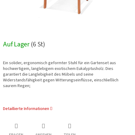
Auf Lager
(6 St)
Ein solider, ergonomisch geformter Stuhl für ein Gartenset aus
hochwertigem, langlebigem exotischem Eukalyptusholz. Dies
garantiert die Langlebigkeit des Möbels und seine
Widerstandsfähigkeit gegen Witterungseinflüsse, einschließlich
saurem Regen;
Detaillierte Informationen