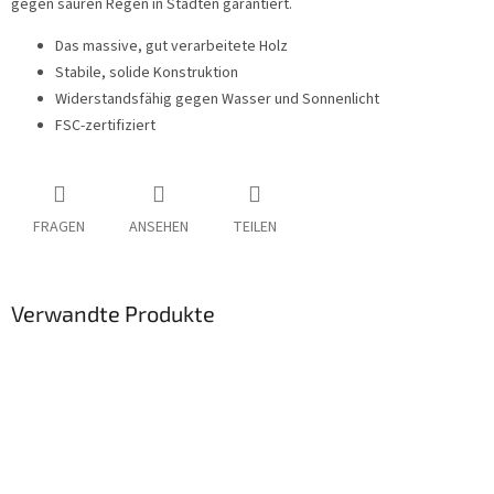
gegen sauren Regen in Städten garantiert.
Das massive, gut verarbeitete Holz
Stabile, solide Konstruktion
Widerstandsfähig gegen Wasser und Sonnenlicht
FSC-zertifiziert
FRAGEN
ANSEHEN
TEILEN
Verwandte Produkte