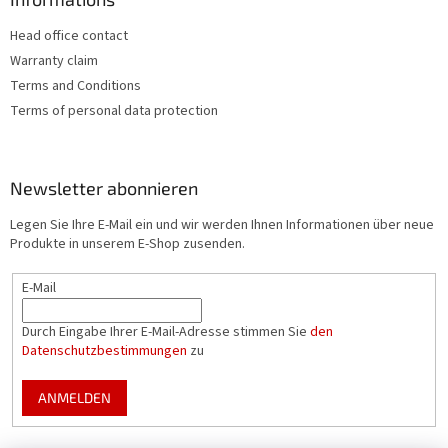
Head office contact
Warranty claim
Terms and Conditions
Terms of personal data protection
Newsletter abonnieren
Legen Sie Ihre E-Mail ein und wir werden Ihnen Informationen über neue
Produkte in unserem E-Shop zusenden.
E-Mail
Durch Eingabe Ihrer E-Mail-Adresse stimmen Sie
den
Datenschutzbestimmungen
zu
ANMELDEN