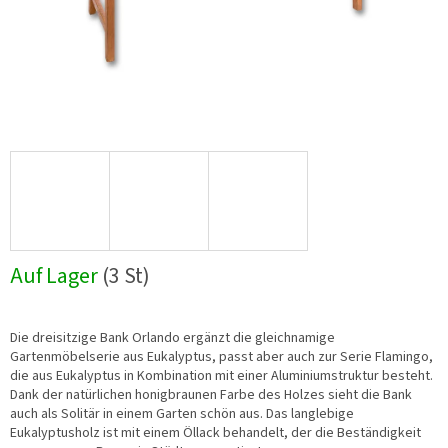
Auf Lager
(3 St)
Die dreisitzige Bank Orlando ergänzt die gleichnamige
Gartenmöbelserie aus Eukalyptus, passt aber auch zur Serie Flamingo,
die aus Eukalyptus in Kombination mit einer Aluminiumstruktur besteht.
Dank der natürlichen honigbraunen Farbe des Holzes sieht die Bank
auch als Solitär in einem Garten schön aus. Das langlebige
Eukalyptusholz ist mit einem Öllack behandelt, der die Beständigkeit