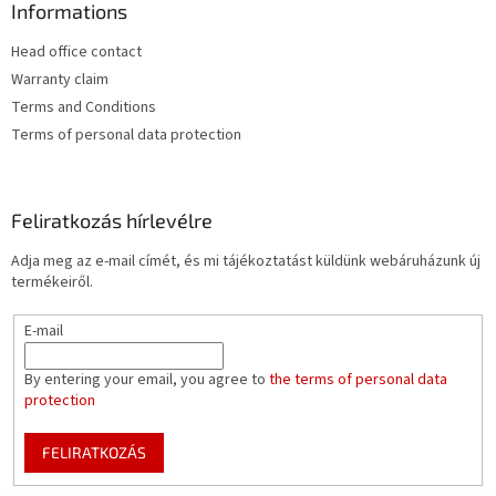
Informations
Head office contact
Warranty claim
Terms and Conditions
Terms of personal data protection
Feliratkozás hírlevélre
Adja meg az e-mail címét, és mi tájékoztatást küldünk webáruházunk új
termékeiről.
E-mail
By entering your email, you agree to
the terms of personal data
protection
FELIRATKOZÁS