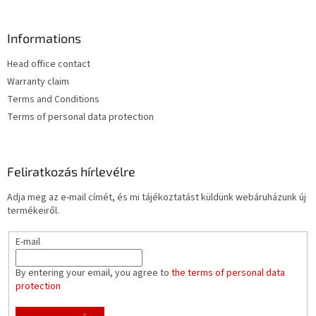
Informations
Head office contact
Warranty claim
Terms and Conditions
Terms of personal data protection
Feliratkozás hírlevélre
Adja meg az e-mail címét, és mi tájékoztatást küldünk webáruházunk új
termékeiről.
E-mail
By entering your email, you agree to
the terms of personal data
protection