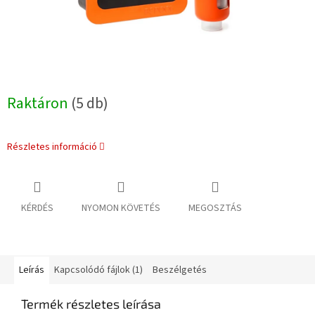
Raktáron
(5 db)
Részletes információ
KÉRDÉS
NYOMON KÖVETÉS
MEGOSZTÁS
Leírás
Kapcsolódó fájlok (1)
Beszélgetés
Termék részletes leírása