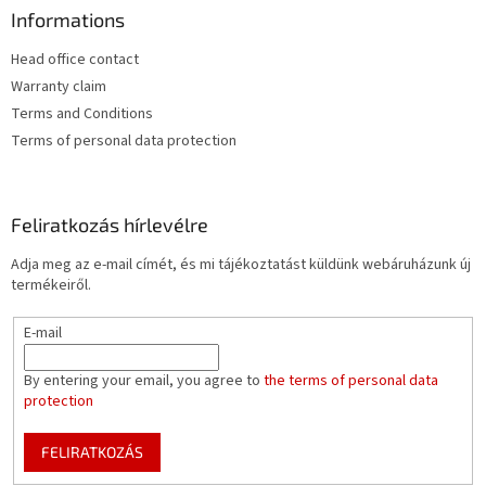
Informations
Head office contact
Warranty claim
Terms and Conditions
Terms of personal data protection
Feliratkozás hírlevélre
Adja meg az e-mail címét, és mi tájékoztatást küldünk webáruházunk új
termékeiről.
E-mail
By entering your email, you agree to
the terms of personal data
protection
FELIRATKOZÁS