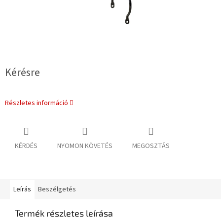
Kérésre
Részletes információ
KÉRDÉS
NYOMON KÖVETÉS
MEGOSZTÁS
Leírás
Beszélgetés
Termék részletes leírása