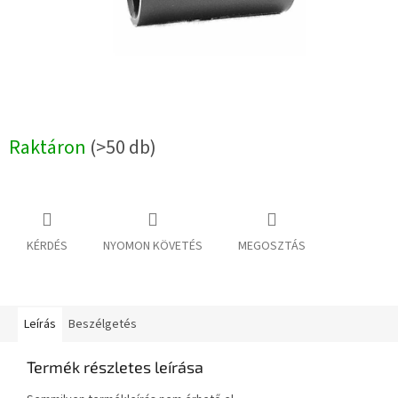
Raktáron
(>50 db)
KÉRDÉS
NYOMON KÖVETÉS
MEGOSZTÁS
Leírás
Beszélgetés
Termék részletes leírása