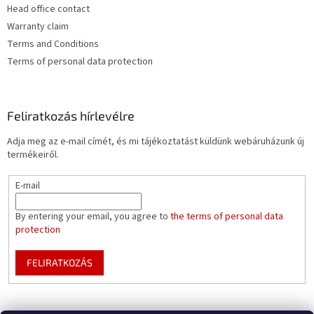
Head office contact
Warranty claim
Terms and Conditions
Terms of personal data protection
Feliratkozás hírlevélre
Adja meg az e-mail címét, és mi tájékoztatást küldünk webáruházunk új
termékeiről.
E-mail
By entering your email, you agree to
the terms of personal data
protection
FELIRATKOZÁS