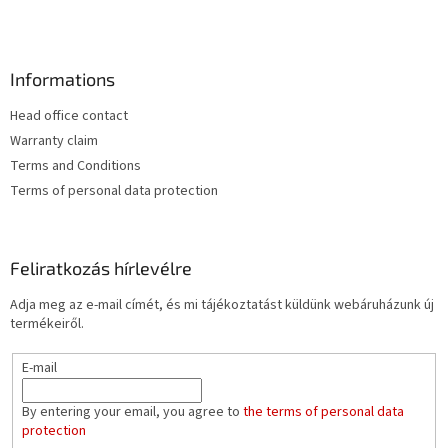
Informations
Head office contact
Warranty claim
Terms and Conditions
Terms of personal data protection
Feliratkozás hírlevélre
Adja meg az e-mail címét, és mi tájékoztatást küldünk webáruházunk új
termékeiről.
E-mail
By entering your email, you agree to
the terms of personal data
protection