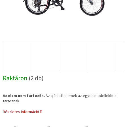
Raktáron
(2 db)
Az elem nem tartozék.
Az ajánlott elemek az egyes modellekhez
tartoznak.
Részletes információ