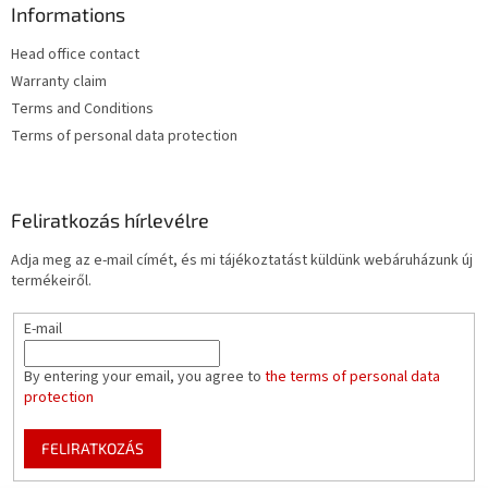
Informations
Head office contact
Warranty claim
Terms and Conditions
Terms of personal data protection
Feliratkozás hírlevélre
Adja meg az e-mail címét, és mi tájékoztatást küldünk webáruházunk új
termékeiről.
E-mail
By entering your email, you agree to
the terms of personal data
protection
FELIRATKOZÁS