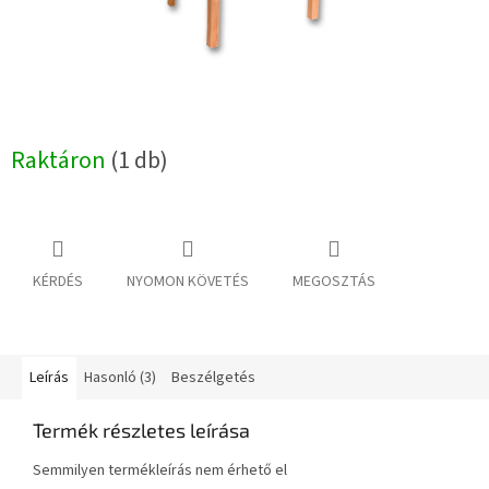
Raktáron
(1 db)
KÉRDÉS
NYOMON KÖVETÉS
MEGOSZTÁS
Leírás
Hasonló (3)
Beszélgetés
Termék részletes leírása
Semmilyen termékleírás nem érhető el