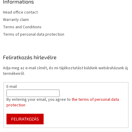
Informations
Head office contact
Warranty claim
Terms and Conditions
Terms of personal data protection
Feliratkozás hírlevélre
Adja meg az e-mail címét, és mi tájékoztatást küldünk webáruházunk új
termékeiről.
E-mail
By entering your email, you agree to
the terms of personal data
protection
FELIRATKOZÁS