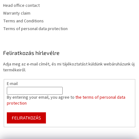
Head office contact
Warranty claim
Terms and Conditions
Terms of personal data protection
Feliratkozás hírlevélre
Adja meg az e-mail címét, és mi tájékoztatást küldünk webáruházunk új
termékeiről.
E-mail
By entering your email, you agree to
the terms of personal data
protection
FELIRATKOZÁS