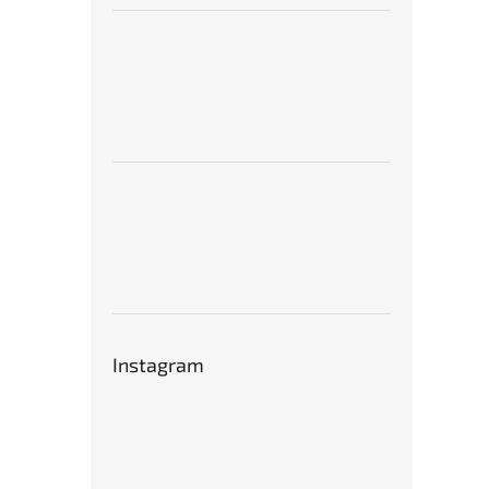
Instagram