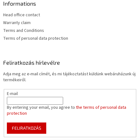
Informations
Head office contact
Warranty claim
Terms and Conditions
Terms of personal data protection
Feliratkozás hírlevélre
Adja meg az e-mail címét, és mi tájékoztatást küldünk webáruházunk új
termékeiről.
E-mail
By entering your email, you agree to
the terms of personal data
protection
FELIRATKOZÁS