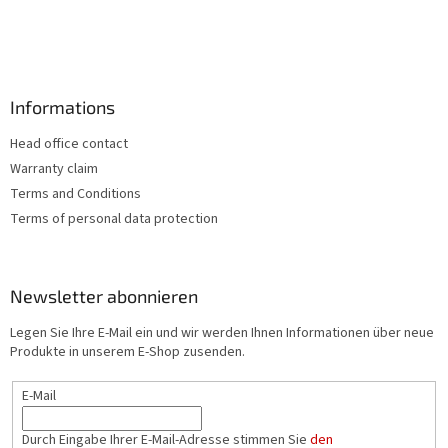
e
Informations
Head office contact
Warranty claim
Terms and Conditions
Terms of personal data protection
Newsletter abonnieren
Legen Sie Ihre E-Mail ein und wir werden Ihnen Informationen über neue
Produkte in unserem E-Shop zusenden.
E-Mail
Durch Eingabe Ihrer E-Mail-Adresse stimmen Sie
den