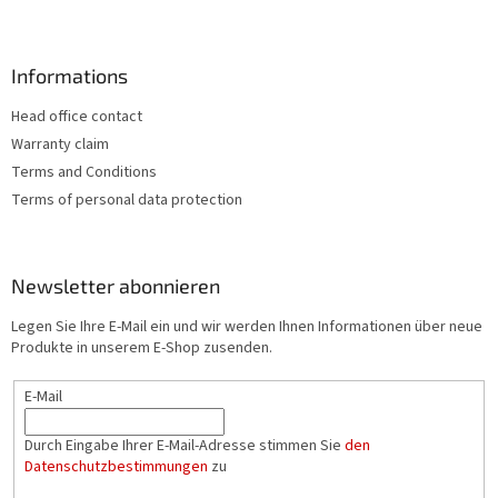
Informations
Head office contact
Warranty claim
Terms and Conditions
Terms of personal data protection
Newsletter abonnieren
Legen Sie Ihre E-Mail ein und wir werden Ihnen Informationen über neue
Produkte in unserem E-Shop zusenden.
E-Mail
Durch Eingabe Ihrer E-Mail-Adresse stimmen Sie
den
Datenschutzbestimmungen
zu