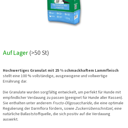
Auf Lager
(>50 St)
Hochwertiges Granulat mit 25 % schmackhaftem Lammfleisch
stellt eine 100 % vollständige, ausgewogene und vollwertige
Ernährung dar.
Die Granulate wurden sorgfältig entwickelt, um perfekt für Hunde mit
empfindlicher Verdauung zu passen (geeignet für Hunde aller Rassen).
Sie enthalten unter anderem
Fructo-Oligosaccharide
, die eine optimale
Regulierung der Darmflora fördern, sowie
Zuckerrübenschnitzel
, eine
natürliche Ballaststoffquelle, die sich positiv auf die Verdauung
auswirkt.