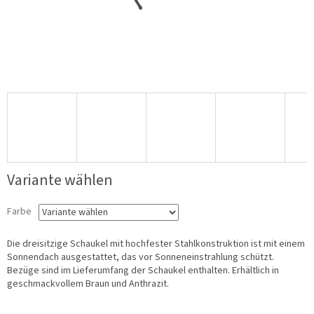
Variante wählen
Farbe
Die dreisitzige Schaukel mit hochfester Stahlkonstruktion ist mit einem
Sonnendach ausgestattet, das vor Sonneneinstrahlung schützt.
Bezüge sind im Lieferumfang der Schaukel enthalten. Erhältlich in
geschmackvollem Braun und Anthrazit.