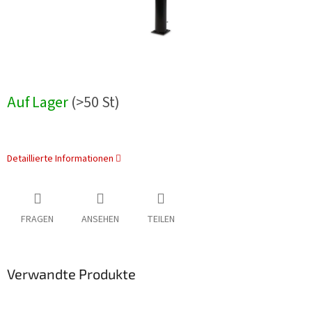
Auf Lager
(>50 St)
Detaillierte Informationen
FRAGEN
ANSEHEN
TEILEN
Verwandte Produkte