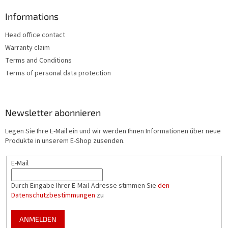
Informations
Head office contact
Warranty claim
Terms and Conditions
Terms of personal data protection
Newsletter abonnieren
Legen Sie Ihre E-Mail ein und wir werden Ihnen Informationen über neue
Produkte in unserem E-Shop zusenden.
E-Mail
Durch Eingabe Ihrer E-Mail-Adresse stimmen Sie
den
Datenschutzbestimmungen
zu
ANMELDEN