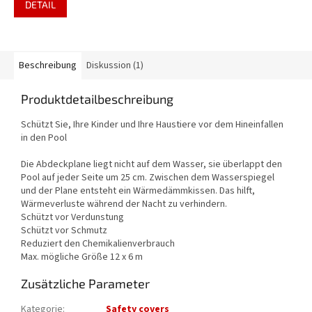
DETAIL
Beschreibung
Diskussion (1)
Produktdetailbeschreibung
Schützt Sie, Ihre Kinder und Ihre Haustiere vor dem Hineinfallen
in den Pool
Die Abdeckplane liegt nicht auf dem Wasser, sie überlappt den
Pool auf jeder Seite um 25 cm. Zwischen dem Wasserspiegel
und der Plane entsteht ein Wärmedämmkissen. Das hilft,
Wärmeverluste während der Nacht zu verhindern.
Schützt vor Verdunstung
Schützt vor Schmutz
Reduziert den Chemikalienverbrauch
Max. mögliche Größe 12 x 6 m
Zusätzliche Parameter
Kategorie
:
Safety covers