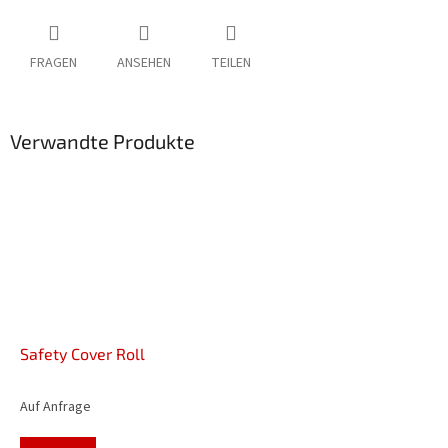
FRAGEN
ANSEHEN
TEILEN
Verwandte Produkte
Safety Cover Roll
Auf Anfrage