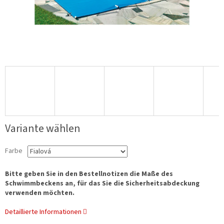
Variante wählen
Farbe
Bitte geben Sie in den Bestellnotizen die Maße des
Schwimmbeckens an, für das Sie die Sicherheitsabdeckung
verwenden möchten.
Detaillierte Informationen