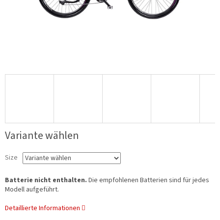
Variante wählen
Size
Batterie nicht enthalten.
Die empfohlenen Batterien sind für jedes
Modell aufgeführt.
Detaillierte Informationen