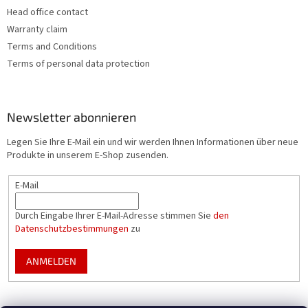
Head office contact
Warranty claim
Terms and Conditions
Terms of personal data protection
Newsletter abonnieren
Legen Sie Ihre E-Mail ein und wir werden Ihnen Informationen über neue
Produkte in unserem E-Shop zusenden.
E-Mail
Durch Eingabe Ihrer E-Mail-Adresse stimmen Sie
den
Datenschutzbestimmungen
zu
ANMELDEN