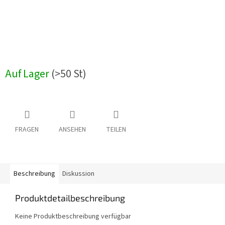
Auf Lager
(>50 St)
FRAGEN
ANSEHEN
TEILEN
Beschreibung
Diskussion
Produktdetailbeschreibung
Keine Produktbeschreibung verfügbar