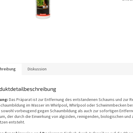
hreibung
Diskussion
duktdetailbeschreibung
ung:
Das Präparat ist zur Entfernung des entstandenen Schaums und zur 
Schaumbildung im Wasser im Whirlpool, Whirlpool oder Schwimmbecken be
t sowohl vorbeugend gegen Schaumbildung als auch zur sofortigen Entfer
um, der durch die Einwirkung von algiziden, reinigenden, biologischen und
tzen entsteht.