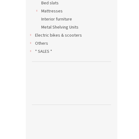
Bed slats
Mattresses
Interior furniture
Metal Shelving Units
Electric bikes & scooters
Others
* SALES *