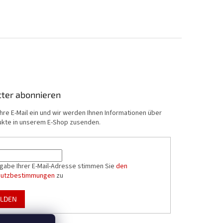
ter abonnieren
hre E-Mail ein und wir werden Ihnen Informationen über
kte in unserem E-Shop zusenden.
ngabe Ihrer E-Mail-Adresse stimmen Sie
den
hutzbestimmungen
zu
LDEN