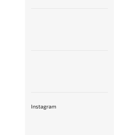
Instagram