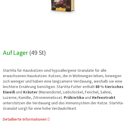
Auf Lager
(49 St)
StarVita für Hauskatzen sind hypoallergene Granulate für alle
erwachsenen Hauskatzen. Katzen, die in Wohnungen leben, bewegen
sich weniger und haben eine langsamere Verdauung, weshalb sie eine
leichtere Ernährung benötigen. StarVita-Futter enthält
80 % tierisches
Eiweiß
und
Kräuter
(Mariendistel, Liebstöckel, Fenchel, Sahne,
Luzerne, Kamille, Zitronenmelisse).
Präbiotika
und
Hefeextrakt
unterstützen die Verdauung und das Immunsystem der Katze. StarVita-
Granulat sorgt für eine hohe Verdaulichkeit.
Detaillierte Informationen