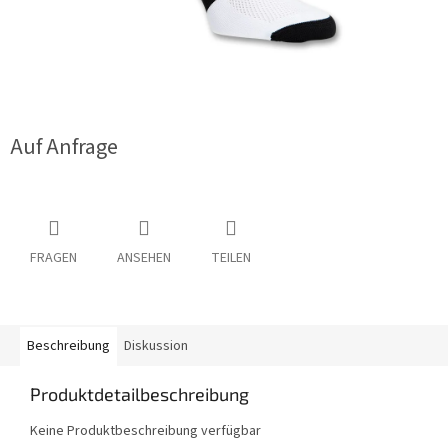
Auf Anfrage
FRAGEN
ANSEHEN
TEILEN
Beschreibung
Diskussion
Produktdetailbeschreibung
Keine Produktbeschreibung verfügbar