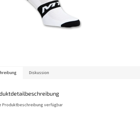
hreibung
Diskussion
duktdetailbeschreibung
e Produktbeschreibung verfügbar