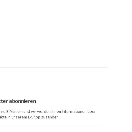
ter abonnieren
hre E-Mail ein und wir werden Ihnen Informationen über
kte in unserem E-Shop zusenden.