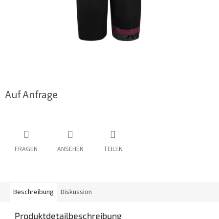
Auf Anfrage
FRAGEN
ANSEHEN
TEILEN
Beschreibung
Diskussion
Produktdetailbeschreibung