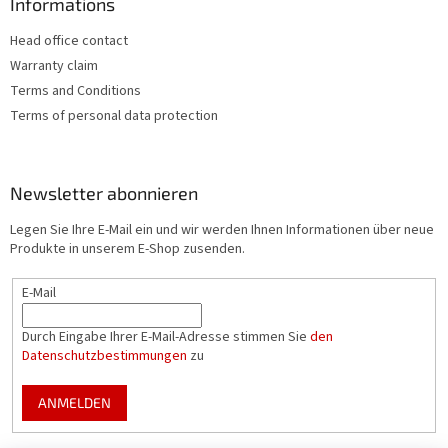
Informations
Head office contact
Warranty claim
Terms and Conditions
Terms of personal data protection
Newsletter abonnieren
Legen Sie Ihre E-Mail ein und wir werden Ihnen Informationen über neue
Produkte in unserem E-Shop zusenden.
E-Mail
Durch Eingabe Ihrer E-Mail-Adresse stimmen Sie
den
Datenschutzbestimmungen
zu
ANMELDEN