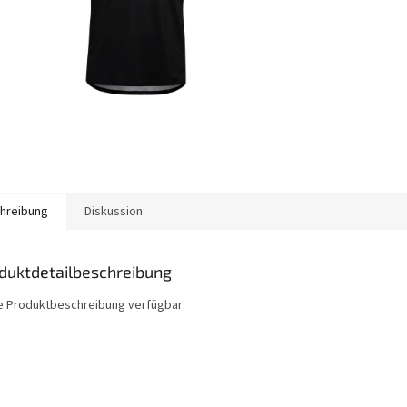
hreibung
Diskussion
duktdetailbeschreibung
e Produktbeschreibung verfügbar