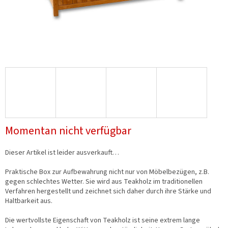
Momentan nicht verfügbar
Dieser Artikel ist leider ausverkauft…
Praktische Box zur Aufbewahrung nicht nur von Möbelbezügen, z.B.
gegen schlechtes Wetter. Sie wird aus Teakholz im traditionellen
Verfahren hergestellt und zeichnet sich daher durch ihre Stärke und
Haltbarkeit aus.
Die wertvollste Eigenschaft von Teakholz ist seine extrem lange