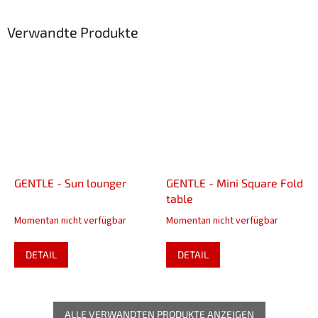
Verwandte Produkte
GENTLE - Sun lounger
GENTLE - Mini Square Fold
table
Momentan nicht verfügbar
Momentan nicht verfügbar
DETAIL
DETAIL
ALLE VERWANDTEN PRODUKTE ANZEIGEN