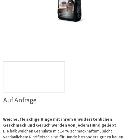
Auf Anfrage
Weiche, fleischige Ringe mit ihrem unwiderstehlichen
Geschmack und Geruch werden von jedem Hund geliebt.
Die halbweichen Granulate mit 14 % schmackhaftem, leicht
verdaulichem Rindfleisch sind für Hunde besonders gut zu kauen.