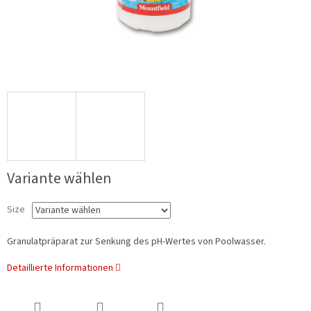
Variante wählen
Size
Granulatpräparat zur Senkung des pH-Wertes von Poolwasser.
Detaillierte Informationen