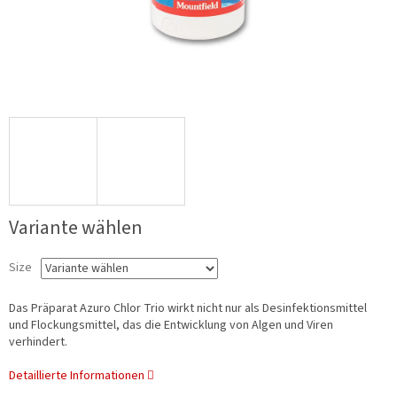
Variante wählen
Size
Das Präparat Azuro Chlor Trio wirkt nicht nur als Desinfektionsmittel
und Flockungsmittel, das die Entwicklung von Algen und Viren
verhindert.
Detaillierte Informationen