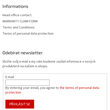
Informations
Head office contact
WARRANTY CLAIM FORM
Terms and Conditions
Terms of personal data protection
Odebírat newsletter
Vložte svůj e-mail a my vám budeme zasílat informace o nových
produktech na našem e-shopu.
E-mail
By entering your email, you agree to
the terms of personal data
protection
PŘIHLÁSIT SE