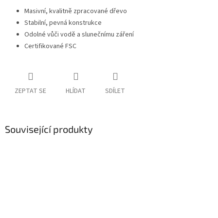
Masivní, kvalitně zpracované dřevo
Stabilní, pevná konstrukce
Odolné vůči vodě a slunečnímu záření
Certifikované FSC
ZEPTAT SE
HLÍDAT
SDÍLET
Související produkty