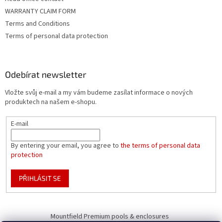
WARRANTY CLAIM FORM
Terms and Conditions
Terms of personal data protection
Odebírat newsletter
Vložte svůj e-mail a my vám budeme zasílat informace o nových
produktech na našem e-shopu.
E-mail
By entering your email, you agree to
the terms of personal data
protection
PŘIHLÁSIT SE
Mountfield Premium pools & enclosures