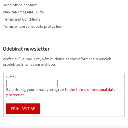
Head office contact
WARRANTY CLAIM FORM
Terms and Conditions
Terms of personal data protection
Odebírat newsletter
Vložte svůj e-mail a my vám budeme zasílat informace o nových
produktech na našem e-shopu.
E-mail
By entering your email, you agree to
the terms of personal data
protection
PŘIHLÁSIT SE