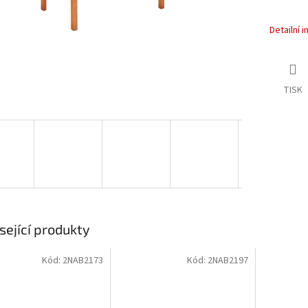
Detailní 
TISK
sející produkty
Kód:
2NAB2173
Kód:
2NAB2197