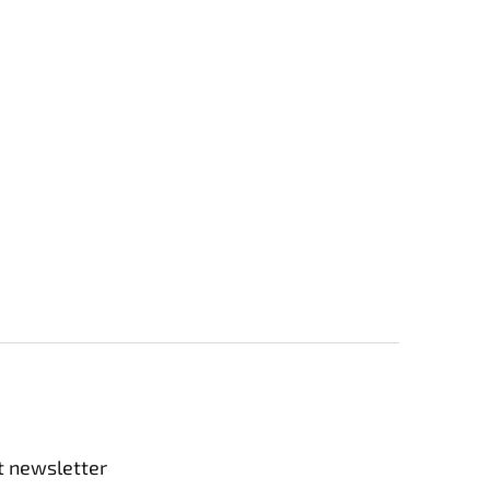
t newsletter