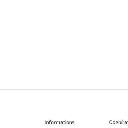
Informations
Odebíra