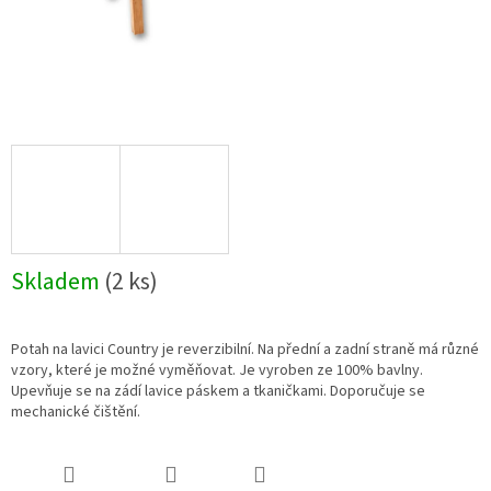
Skladem
(2 ks)
Potah na lavici Country je reverzibilní. Na přední a zadní straně má různé
vzory, které je možné vyměňovat. Je vyroben ze 100% bavlny.
Upevňuje se na zádí lavice páskem a tkaničkami. Doporučuje se
mechanické čištění.