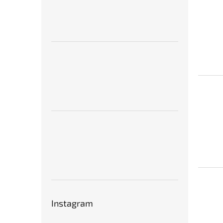
Instagram