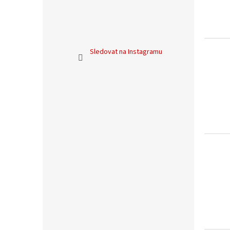
Sledovat na Instagramu