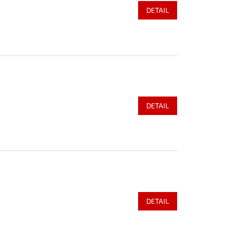
DETAIL
DETAIL
DETAIL