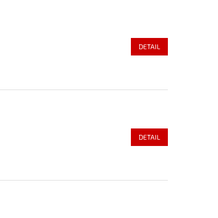
DETAIL
DETAIL